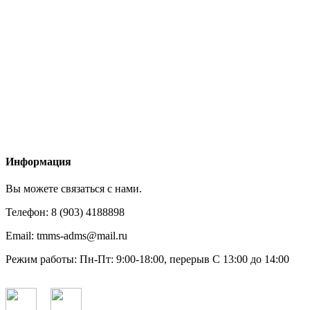
Информация
Вы можете связаться с нами.
Телефон:
8 (903) 4188898
Email:
tmms-adms@mail.ru
Режим работы:
Пн-Пт: 9:00-18:00, перерыв С 13:00 до 14:00