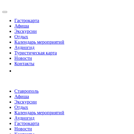
Гастрокарта
Афиша
Экскурсии
Отдых
Календарь мероприятий
Аудиогид
Туристическая карта
Новости
Контакты
Ставрополь
Афиша
Экскурсии
Отдых
Календарь мероприятий
Аудиогид
Гастрокарта
Новости