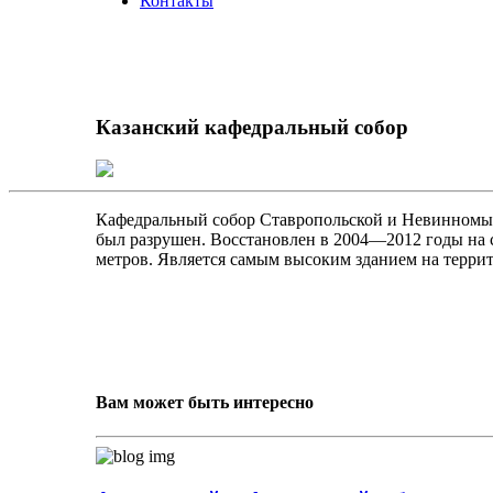
Контакты
Казанский кафедральный собор
Кафедральный собор Ставропольской и Невинномысс
был разрушен. Восстановлен в 2004—2012 годы на с
метров. Является самым высоким зданием на террит
Вам может быть интересно