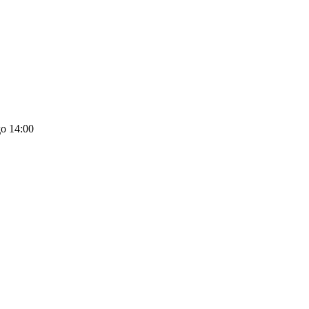
о 14:00