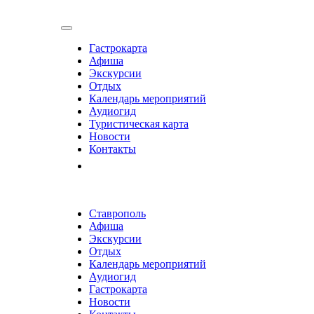
Гастрокарта
Афиша
Экскурсии
Отдых
Календарь мероприятий
Аудиогид
Туристическая карта
Новости
Контакты
Ставрополь
Афиша
Экскурсии
Отдых
Календарь мероприятий
Аудиогид
Гастрокарта
Новости