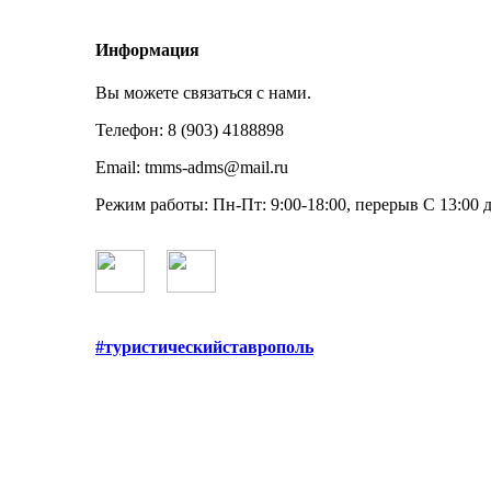
Информация
Вы можете связаться с нами.
Телефон:
8 (903) 4188898
Email:
tmms-adms@mail.ru
Режим работы:
Пн-Пт: 9:00-18:00, перерыв С 13:00 д
#туристическийставрополь