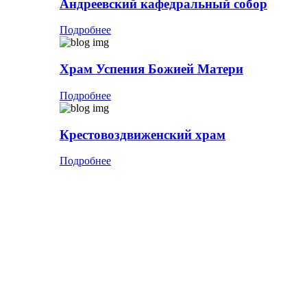
Андреевский кафедральный собор
Подробнее
Храм Успения Божией Матери
Подробнее
Крестовоздвиженский храм
Подробнее